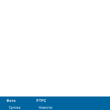
Фото
РТРС
Српска
Новости