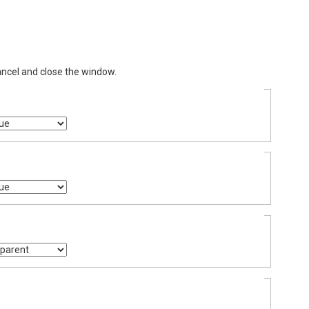
ancel and close the window.