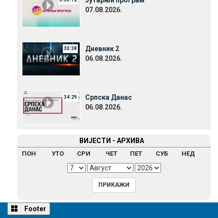
07.08.2026.
Дневник 2
30:38
06.08.2026.
Српска Данас
34:29
06.08.2026.
ВИЈЕСТИ - АРХИВА
ПОН
УТО
СРИ
ЧЕТ
ПЕТ
СУБ
НЕД
Footer