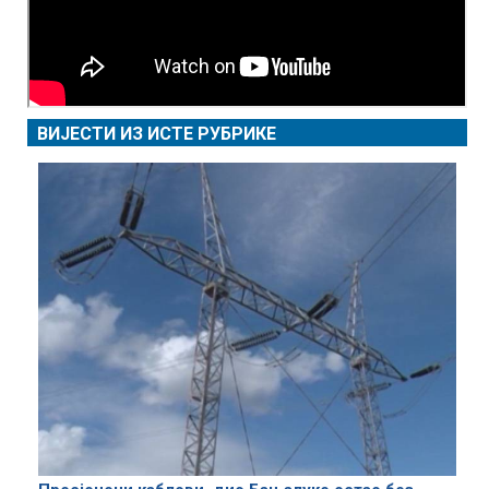
ВИЈЕСТИ ИЗ ИСТЕ РУБРИКЕ