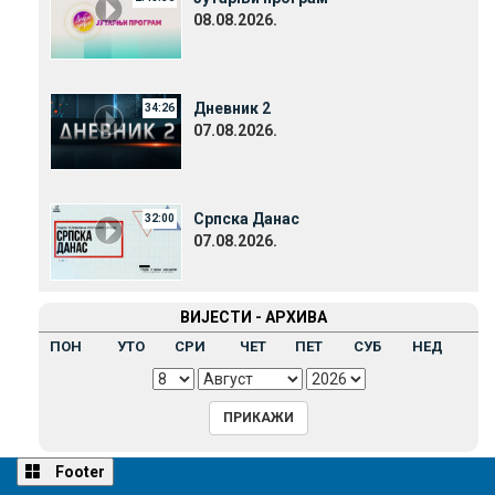
08.08.2026.
Дневник 2
34:26
07.08.2026.
Српска Данас
32:00
07.08.2026.
ВИЈЕСТИ - АРХИВА
ПОН
УТО
СРИ
ЧЕТ
ПЕТ
СУБ
НЕД
Footer