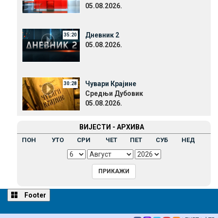
05.08.2026.
Дневник 2
35:20
05.08.2026.
Чувари Крајине
30:28
Средњи Дубовик
05.08.2026.
ВИЈЕСТИ - АРХИВА
ПОН
УТО
СРИ
ЧЕТ
ПЕТ
СУБ
НЕД
Footer