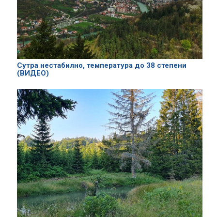
Сутра нестабилно, температура до 38 степени
(ВИДЕО)