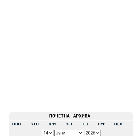
ПОЧЕТНА - АРХИВА
ПОН
УТО
СРИ
ЧЕТ
ПЕТ
СУБ
НЕД