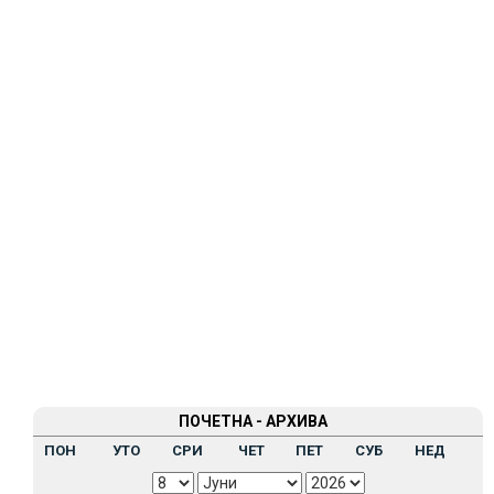
ПОЧЕТНА - АРХИВА
ПОН
УТО
СРИ
ЧЕТ
ПЕТ
СУБ
НЕД