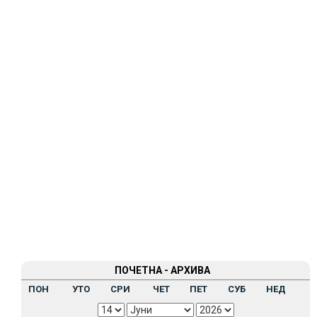
ПОЧЕТНА - АРХИВА
ПОН
УТО
СРИ
ЧЕТ
ПЕТ
СУБ
НЕД