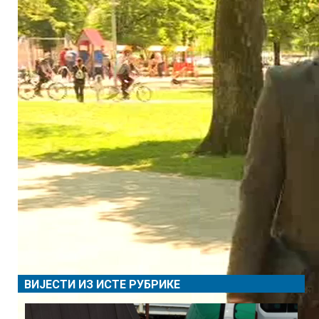
ВИЈЕСТИ ИЗ ИСТЕ РУБРИКЕ