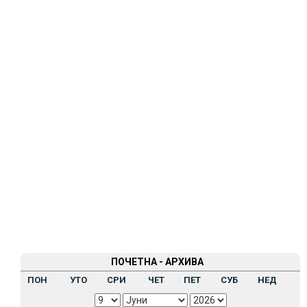
ПОЧЕТНА - АРХИВА
ПОН
УТО
СРИ
ЧЕТ
ПЕТ
СУБ
НЕД