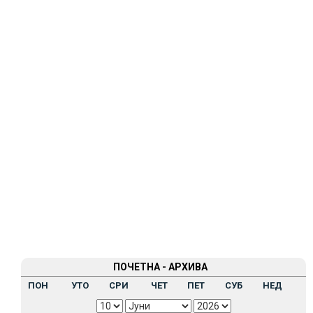
ПОЧЕТНА - АРХИВА
ПОН
УТО
СРИ
ЧЕТ
ПЕТ
СУБ
НЕД